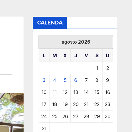
CALENDA
agosto 2026
L
M
X
J
V
S
D
1
2
3
4
5
6
7
8
9
10
11
12
13
14
15
16
17
18
19
20
21
22
23
24
25
26
27
28
29
30
31