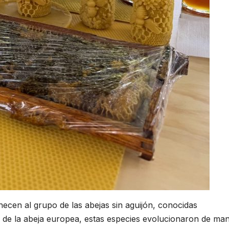
ecen al grupo de las abejas sin aguijón, conocidas
a de la abeja europea, estas especies evolucionaron de ma