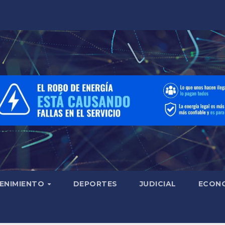
ENIMIENTO
DEPORTES
JUDICIAL
ECON