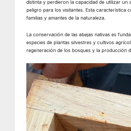
distinta y perdieron la capacidad de utilizar 
peligro para los visitantes. Esta característica 
familias y amantes de la naturaleza.
La conservación de las abejas nativas es funda
especies de plantas silvestres y cultivos agríco
regeneración de los bosques y la producción 