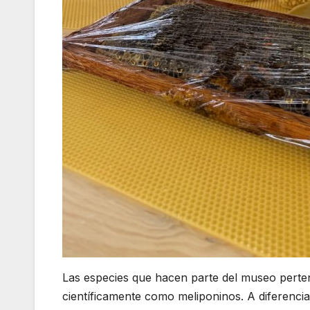
Las especies que hacen parte del museo perten
científicamente como meliponinos. A diferenci