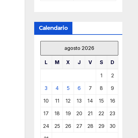
Calendario
agosto 2026
L
M
X
J
V
S
D
1
2
3
4
5
6
7
8
9
10
11
12
13
14
15
16
17
18
19
20
21
22
23
24
25
26
27
28
29
30