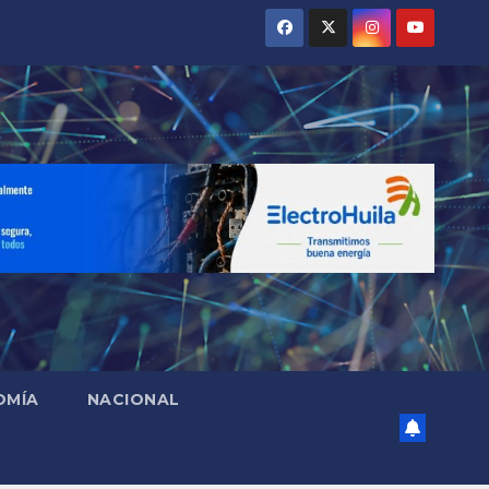
OMÍA
NACIONAL