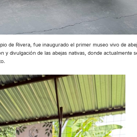
ipio de Rivera, fue inaugurado el primer museo vivo de abe
ón y divulgación de las abejas nativas, donde actualmente s
to.