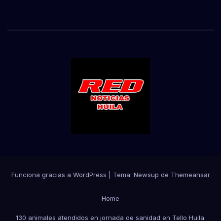
Funciona gracias a WordPress
|
Tema:
Newsup
de
Themeansar
Home
130 animales atendidos en jornada de sanidad en Tello Huila.