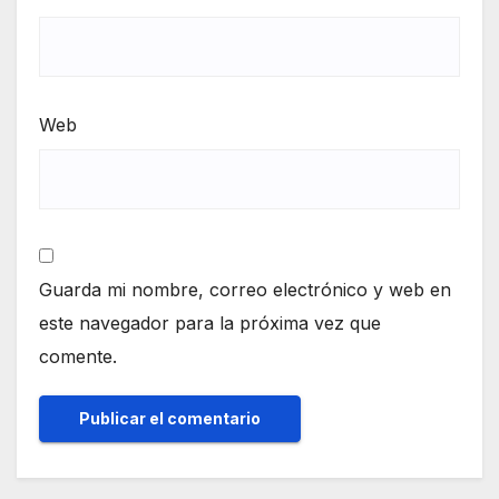
Web
Guarda mi nombre, correo electrónico y web en
este navegador para la próxima vez que
comente.