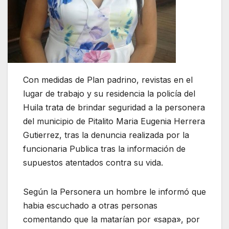
Con medidas de Plan padrino, revistas en el
lugar de trabajo y su residencia la policía del
Huila trata de brindar seguridad a la personera
del municipio de Pitalito Maria Eugenia Herrera
Gutierrez, tras la denuncia realizada por la
funcionaria Publica tras la información de
supuestos atentados contra su vida.
Según la Personera un hombre le informó que
habia escuchado a otras personas
comentando que la matarían por «sapa», por