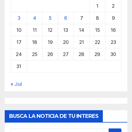
1
2
3
4
5
6
7
8
9
10
11
12
13
14
15
16
17
18
19
20
21
22
23
24
25
26
27
28
29
30
31
« Jul
BUSCA LA NOTICIA DE TU INTERES