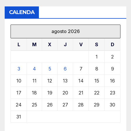
CALENDA
agosto 2026
L
M
X
J
V
S
D
1
2
3
4
5
6
7
8
9
10
11
12
13
14
15
16
17
18
19
20
21
22
23
24
25
26
27
28
29
30
31