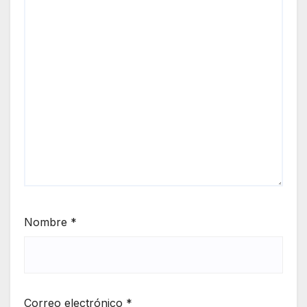
Nombre
*
Correo electrónico
*