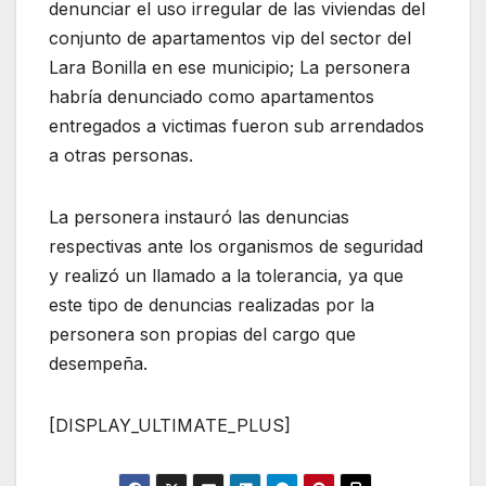
denunciar el uso irregular de las viviendas del
conjunto de apartamentos vip del sector del
Lara Bonilla en ese municipio; La personera
habría denunciado como apartamentos
entregados a victimas fueron sub arrendados
a otras personas.
La personera instauró las denuncias
respectivas ante los organismos de seguridad
y realizó un llamado a la tolerancia, ya que
este tipo de denuncias realizadas por la
personera son propias del cargo que
desempeña.
[DISPLAY_ULTIMATE_PLUS]