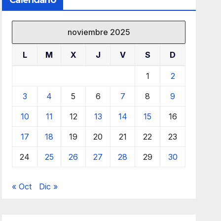
Calendario
noviembre 2025
L
M
X
J
V
S
D
1
2
3
4
5
6
7
8
9
10
11
12
13
14
15
16
17
18
19
20
21
22
23
24
25
26
27
28
29
30
« Oct
Dic »