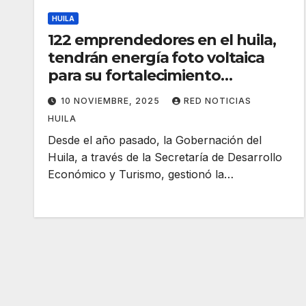
HUILA
122 emprendedores en el huila,
tendrán energía foto voltaica
para su fortalecimiento
empresarial
10 NOVIEMBRE, 2025
RED NOTICIAS
HUILA
Desde el año pasado, la Gobernación del
Huila, a través de la Secretaría de Desarrollo
Económico y Turismo, gestionó la…