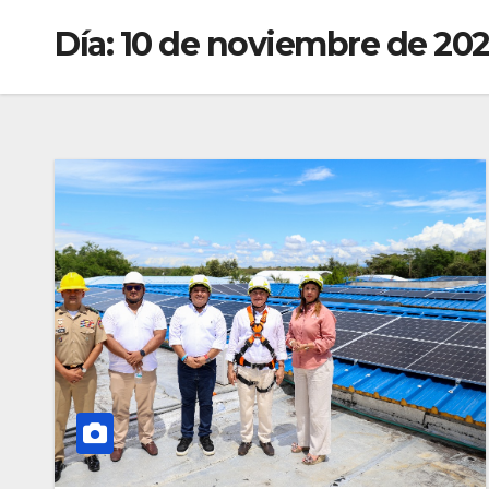
Día:
10 de noviembre de 20