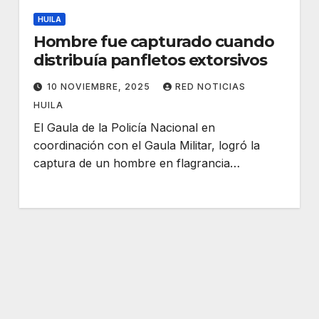
HUILA
Hombre fue capturado cuando
distribuía panfletos extorsivos
10 NOVIEMBRE, 2025
RED NOTICIAS
HUILA
El Gaula de la Policía Nacional en
coordinación con el Gaula Militar, logró la
captura de un hombre en flagrancia…