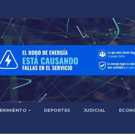
ENIMIENTO
DEPORTES
JUDICIAL
ECON