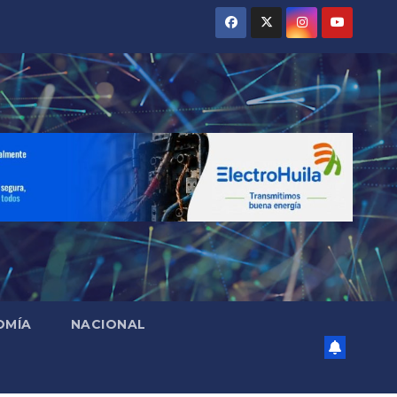
OMÍA
NACIONAL