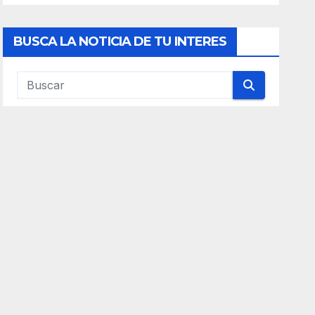
BUSCA LA NOTICIA DE TU INTERES