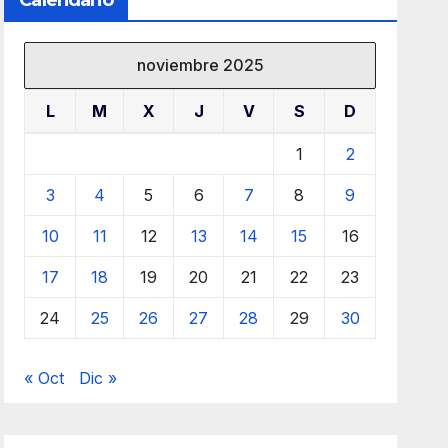
Calendario
noviembre 2025
L
M
X
J
V
S
D
1
2
3
4
5
6
7
8
9
10
11
12
13
14
15
16
17
18
19
20
21
22
23
24
25
26
27
28
29
30
« Oct
Dic »