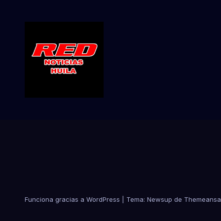
Funciona gracias a WordPress
|
Tema:
Newsup
de
Themeansa