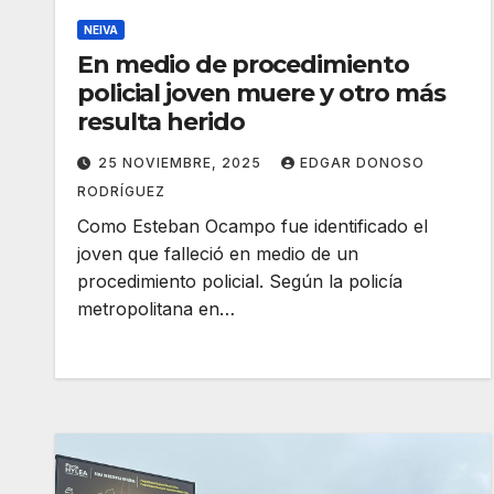
NEIVA
En medio de procedimiento
policial joven muere y otro más
resulta herido
25 NOVIEMBRE, 2025
EDGAR DONOSO
RODRÍGUEZ
Como Esteban Ocampo fue identificado el
joven que falleció en medio de un
procedimiento policial. Según la policía
metropolitana en…