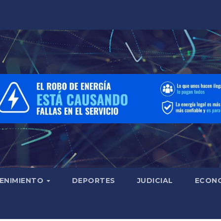
ENIMIENTO
DEPORTES
JUDICIAL
ECON