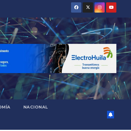
OMÍA
NACIONAL