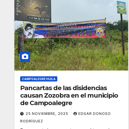
CAMPOALEGRE HUILA
Pancartas de las disidencias
causan Zozobra en el municipio
de Campoalegre
25 NOVIEMBRE, 2025
EDGAR DONOSO
RODRÍGUEZ