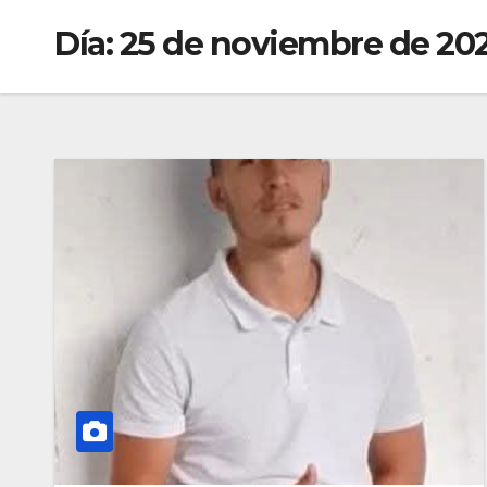
Día:
25 de noviembre de 20