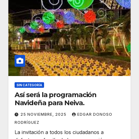
SIN CATEGORÍA
Así será la programación
Navideña para Neiva.
25 NOVIEMBRE, 2025
EDGAR DONOSO
RODRÍGUEZ
La invitación a todos los ciudadanos a