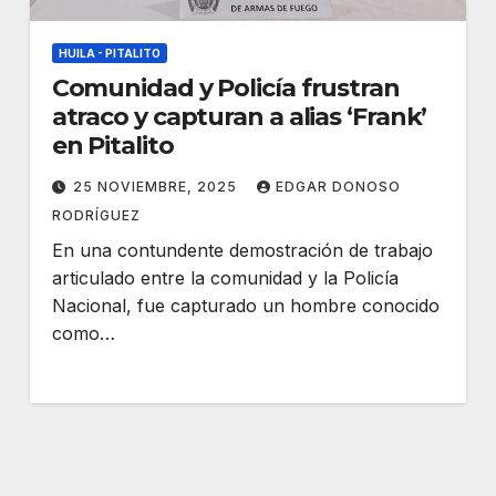
HUILA - PITALITO
Comunidad y Policía frustran
atraco y capturan a alias ‘Frank’
en Pitalito
25 NOVIEMBRE, 2025
EDGAR DONOSO
RODRÍGUEZ
En una contundente demostración de trabajo
articulado entre la comunidad y la Policía
Nacional, fue capturado un hombre conocido
como…