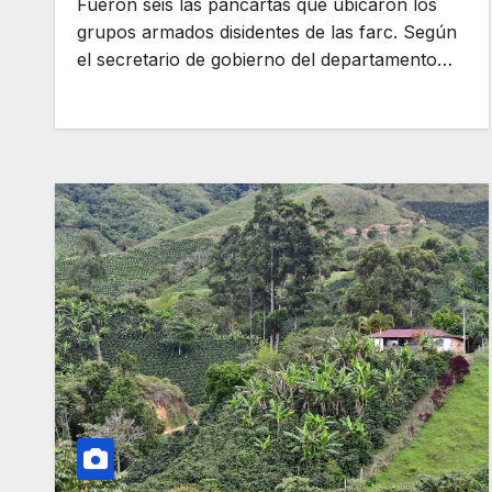
Fueron seis las pancartas que ubicaron los
grupos armados disidentes de las farc. Según
el secretario de gobierno del departamento…