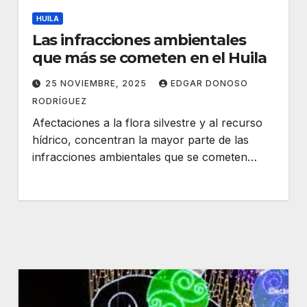
HUILA
Las infracciones ambientales
que más se cometen en el Huila
25 NOVIEMBRE, 2025
EDGAR DONOSO
RODRÍGUEZ
Afectaciones a la flora silvestre y al recurso
hídrico, concentran la mayor parte de las
infracciones ambientales que se cometen…