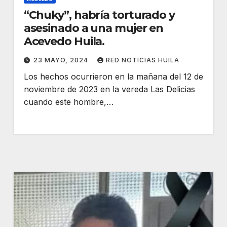
“Chuky”, habría torturado y
asesinado a una mujer en
Acevedo Huila.
23 MAYO, 2024
RED NOTICIAS HUILA
Los hechos ocurrieron en la mañana del 12 de
noviembre de 2023 en la vereda Las Delicias
cuando este hombre,…