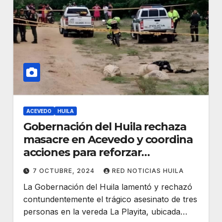
ACEVEDO
HUILA
Gobernación del Huila rechaza
masacre en Acevedo y coordina
acciones para reforzar
seguridad.
7 OCTUBRE, 2024
RED NOTICIAS HUILA
La Gobernación del Huila lamentó y rechazó
contundentemente el trágico asesinato de tres
personas en la vereda La Playita, ubicada…