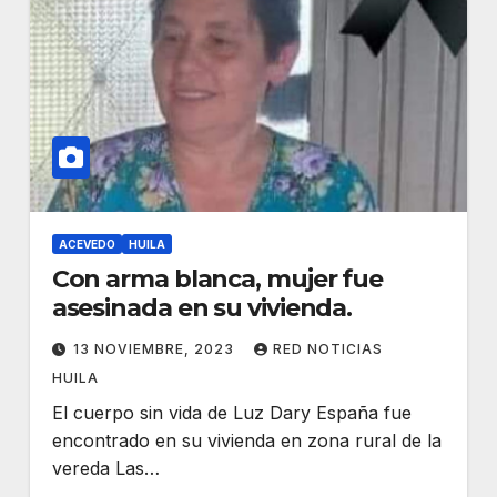
ACEVEDO
HUILA
Con arma blanca, mujer fue
asesinada en su vivienda.
13 NOVIEMBRE, 2023
RED NOTICIAS
HUILA
El cuerpo sin vida de Luz Dary España fue
encontrado en su vivienda en zona rural de la
vereda Las…