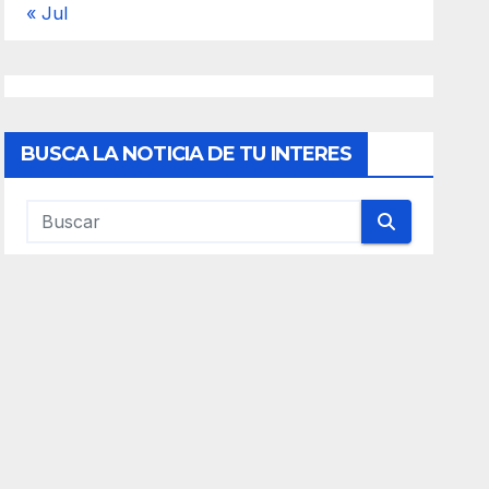
« Jul
BUSCA LA NOTICIA DE TU INTERES