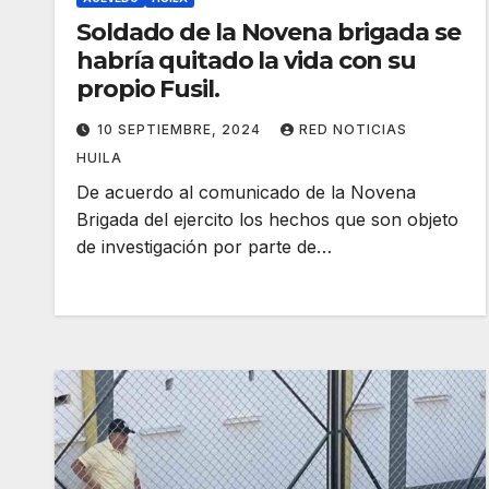
Soldado de la Novena brigada se
habría quitado la vida con su
propio Fusil.
10 SEPTIEMBRE, 2024
RED NOTICIAS
HUILA
De acuerdo al comunicado de la Novena
Brigada del ejercito los hechos que son objeto
de investigación por parte de…