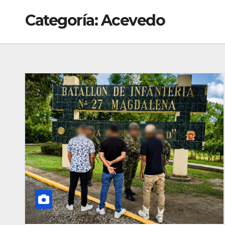
Categoría:
Acevedo