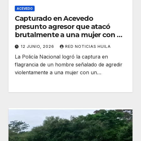
ACEVEDO
Capturado en Acevedo
presunto agresor que atacó
brutalmente a una mujer con un
machete
12 JUNIO, 2026
RED NOTICIAS HUILA
La Policía Nacional logró la captura en
flagrancia de un hombre señalado de agredir
violentamente a una mujer con un…