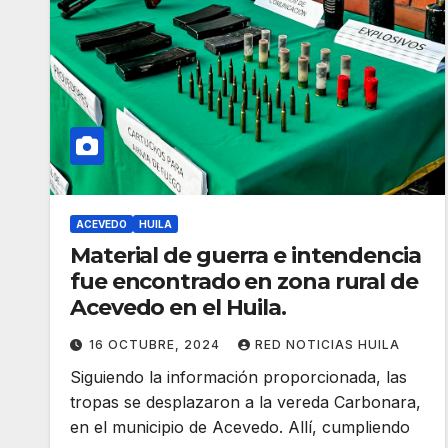
ACEVEDO
HUILA
Material de guerra e intendencia
fue encontrado en zona rural de
Acevedo en el Huila.
16 OCTUBRE, 2024
RED NOTICIAS HUILA
Siguiendo la información proporcionada, las
tropas se desplazaron a la vereda Carbonara,
en el municipio de Acevedo. Allí, cumpliendo