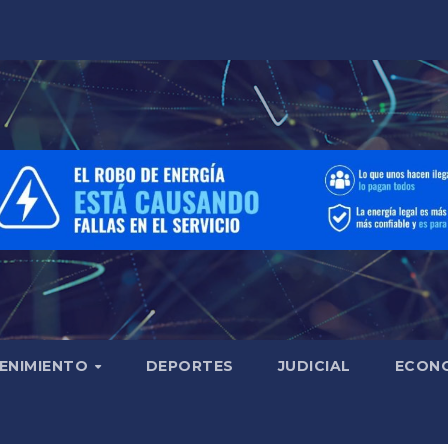
ENIMIENTO
DEPORTES
JUDICIAL
ECON