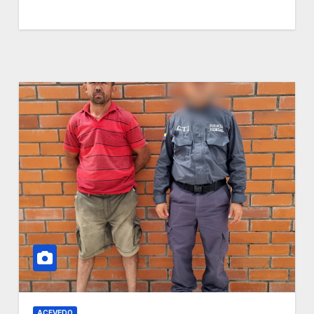
ACEVEDO