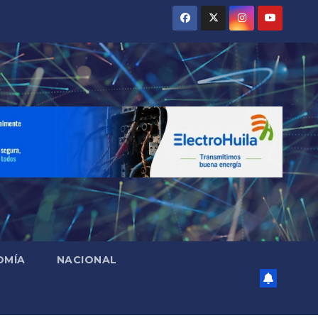
OMÍA
NACIONAL