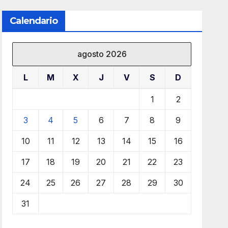
Calendario
agosto 2026
L
M
X
J
V
S
D
1
2
3
4
5
6
7
8
9
10
11
12
13
14
15
16
17
18
19
20
21
22
23
24
25
26
27
28
29
30
31