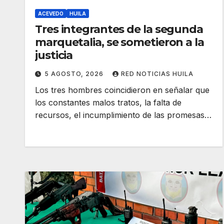
ACEVEDO
HUILA
Tres integrantes de la segunda
marquetalia, se sometieron a la
justicia
5 AGOSTO, 2026
RED NOTICIAS HUILA
Los tres hombres coincidieron en señalar que
los constantes malos tratos, la falta de
recursos, el incumplimiento de las promesas…