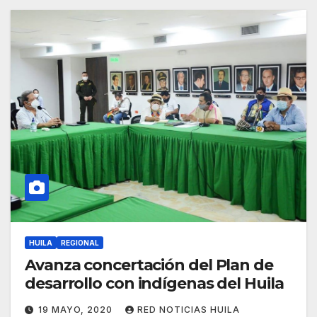
HUILA
REGIONAL
Avanza concertación del Plan de
desarrollo con indígenas del Huila
19 MAYO, 2020
RED NOTICIAS HUILA