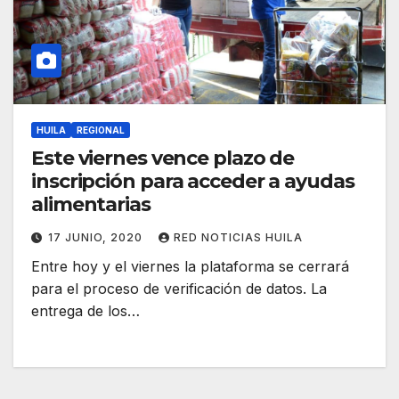
HUILA
REGIONAL
Este viernes vence plazo de
inscripción para acceder a ayudas
alimentarias
17 JUNIO, 2020
RED NOTICIAS HUILA
Entre hoy y el viernes la plataforma se cerrará
para el proceso de verificación de datos. La
entrega de los…