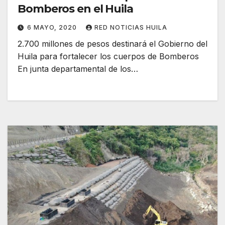
Bomberos en el Huila
6 MAYO, 2020
RED NOTICIAS HUILA
2.700 millones de pesos destinará el Gobierno del
Huila para fortalecer los cuerpos de Bomberos
En junta departamental de los…