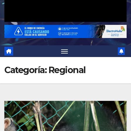
Categoría:
Regional