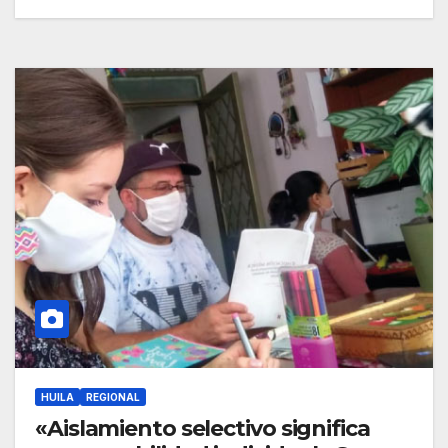
HUILA
REGIONAL
«Aislamiento selectivo significa