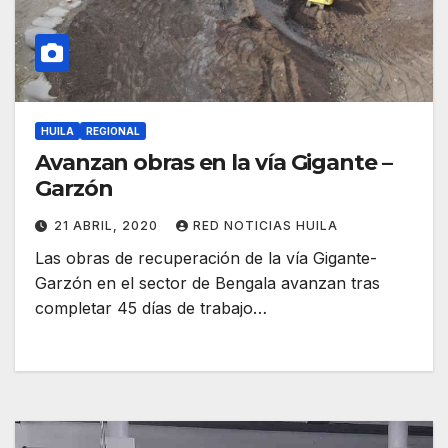
HUILA
REGIONAL
Avanzan obras en la vía Gigante –
Garzón
21 ABRIL, 2020
RED NOTICIAS HUILA
Las obras de recuperación de la vía Gigante-
Garzón en el sector de Bengala avanzan tras
completar 45 días de trabajo…