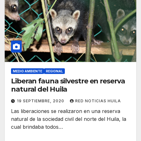
MEDIO AMBIENTE
REGIONAL
Liberan fauna silvestre en reserva
natural del Huila
19 SEPTIEMBRE, 2020
RED NOTICIAS HUILA
Las liberaciones se realizaron en una reserva
natural de la sociedad civil del norte del Huila, la
cual brindaba todos…