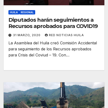
HUILA
REGIONAL
Diputados harán seguimientos a
Recursos aprobados para COVID19
31 MARZO, 2020
RED NOTICIAS HUILA
La Asamblea del Huila creó Comisión Accidental
para seguimiento de los Recursos aprobados
para Crisis del Coviud – 19. Con…