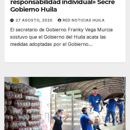
responsabilidad individual» Secre
Gobierno Huila
27 AGOSTO, 2020
RED NOTICIAS HUILA
El secretario de Gobierno Franky Vega Murcia
sostuvo que el Gobierno del Huila acata las
medidas adoptadas por el Gobierno…