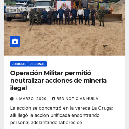
JUDICIAL
REGIONAL
Operación Militar permitió
neutralizar acciones de mineria
ilegal
4 MARZO, 2020
RED NOTICIAS HUILA
La acción se concentró en la vereda La Oruga;
allí llegó la acción unificada encontrando
personal adelantando labores de