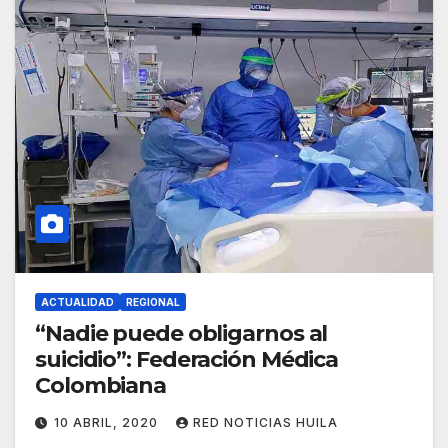
ACTUALIDAD
REGIONAL
“Nadie puede obligarnos al
suicidio”: Federación Médica
Colombiana
10 ABRIL, 2020
RED NOTICIAS HUILA