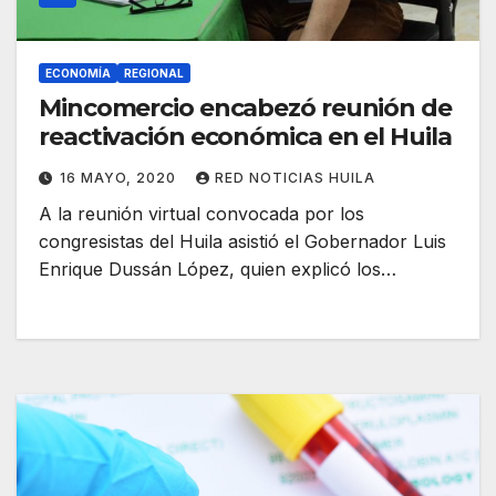
ECONOMÍA
REGIONAL
Mincomercio encabezó reunión de
reactivación económica en el Huila
16 MAYO, 2020
RED NOTICIAS HUILA
A la reunión virtual convocada por los
congresistas del Huila asistió el Gobernador Luis
Enrique Dussán López, quien explicó los…