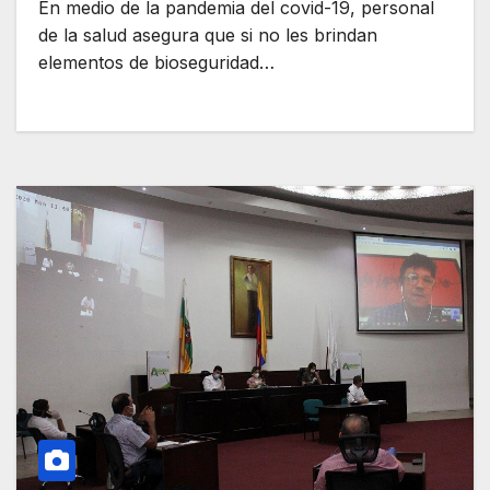
En medio de la pandemia del covid-19, personal
de la salud asegura que si no les brindan
elementos de bioseguridad…