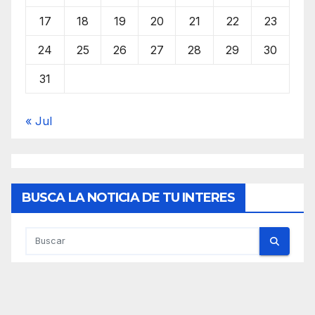
17
18
19
20
21
22
23
24
25
26
27
28
29
30
31
« Jul
BUSCA LA NOTICIA DE TU INTERES