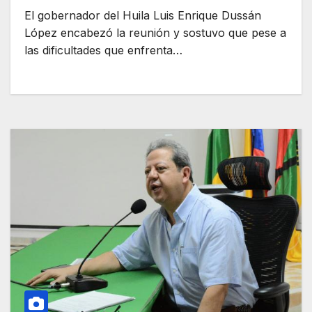
El gobernador del Huila Luis Enrique Dussán
López encabezó la reunión y sostuvo que pese a
las dificultades que enfrenta…