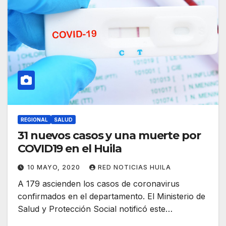
REGIONAL
SALUD
31 nuevos casos y una muerte por
COVID19 en el Huila
10 MAYO, 2020
RED NOTICIAS HUILA
A 179 ascienden los casos de coronavirus
confirmados en el departamento. El Ministerio de
Salud y Protección Social notificó este…