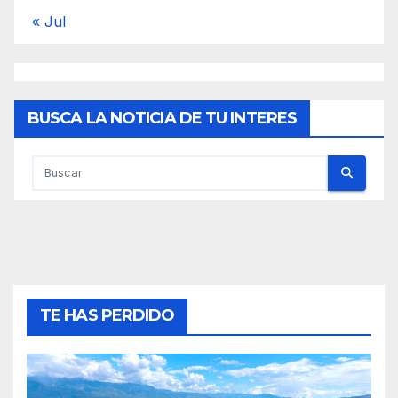
« Jul
BUSCA LA NOTICIA DE TU INTERES
TE HAS PERDIDO