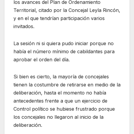
los avances del Plan de Ordenamiento
Territorial, citado por la Concejal Leyla Rincón,
y en el que tendrían participación varios
invitados.
La sesión ni si quiera pudo iniciar porque no
había el número mínimo de cabildantes para
aprobar el orden del día.
Si bien es cierto, la mayoría de concejales
tienen la costumbre de retirarse en medio de la
deliberación, hasta el momento no había
antecedentes frente a que un ejercicio de
Control político se hubiese frustrado porque
los concejales no llegaron al inicio de la
deliberación.