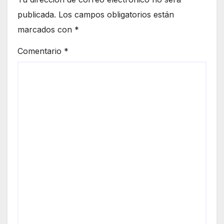
publicada.
Los campos obligatorios están
marcados con
*
Comentario
*