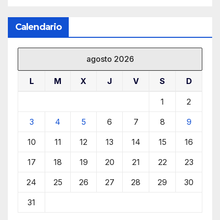
Calendario
agosto 2026
L
M
X
J
V
S
D
1
2
3
4
5
6
7
8
9
10
11
12
13
14
15
16
17
18
19
20
21
22
23
24
25
26
27
28
29
30
31