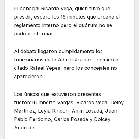
El concejal Ricardo Vega, quien tuvo que
presidir, esperó los 15 minutos que ordena el
reglamento interno pero el quórum no se
pudo conformar.
Al debate llegaron cumplidamente los
funcionarios de la Administración, incluído el
citado Rafael Yepes, pero los concejales no
aparecieron.
Los únicos que estuvieron presentes
fueron:Humberto Vargas, Ricardo Vega, Deiby
Martínez, Leyla Rincón, Amin Losada, Juan
Pablo Perdomo, Carlos Posada y Dolcey
Andrade.