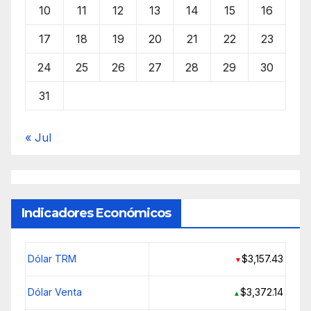
10
11
12
13
14
15
16
17
18
19
20
21
22
23
24
25
26
27
28
29
30
31
« Jul
Indicadores Económicos
Dólar TRM
$3,157.43
▼
Dólar Venta
$3,372.14
▲