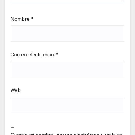
Nombre
*
Correo electrónico
*
Web
Guarda mi nombre, correo electrónico y web en