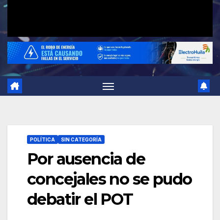
POLÍTICA
SIN CATEGORÍA
Por ausencia de
concejales no se pudo
debatir el POT