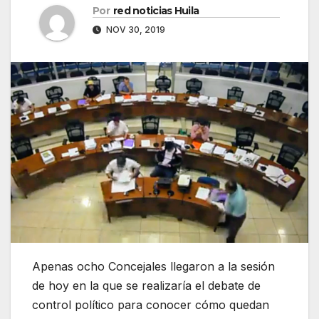
Por
red noticias Huila
NOV 30, 2019
Apenas ocho Concejales llegaron a la sesión
de hoy en la que se realizaría el debate de
control político para conocer cómo quedan