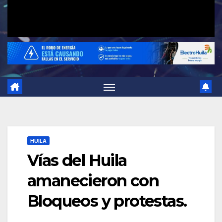
HUILA
Vías del Huila
amanecieron con
Bloqueos y protestas.