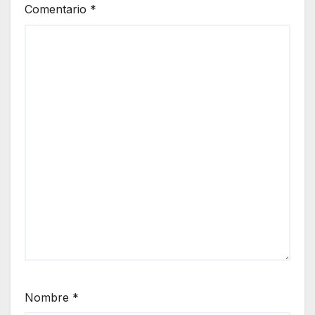
Comentario
*
Nombre
*