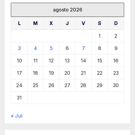
agosto 2026
L
M
X
J
V
S
D
1
2
3
4
5
6
7
8
9
10
11
12
13
14
15
16
17
18
19
20
21
22
23
24
25
26
27
28
29
30
31
« Jul