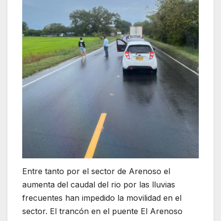
Entre tanto por el sector de Arenoso el
aumenta del caudal del rio por las lluvias
frecuentes han impedido la movilidad en el
sector. El trancón en el puente El Arenoso