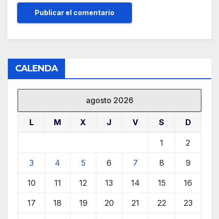
CALENDA
agosto 2026
L
M
X
J
V
S
D
1
2
3
4
5
6
7
8
9
10
11
12
13
14
15
16
17
18
19
20
21
22
23