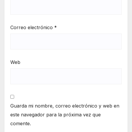
Correo electrónico
*
Web
Guarda mi nombre, correo electrónico y web en
este navegador para la próxima vez que
comente.