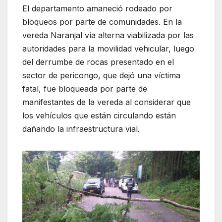
El departamento amaneció rodeado por
bloqueos por parte de comunidades. En la
vereda Naranjal vía alterna viabilizada por las
autoridades para la movilidad vehicular, luego
del derrumbe de rocas presentado en el
sector de pericongo, que dejó una víctima
fatal, fue bloqueada por parte de
manifestantes de la vereda al considerar que
los vehículos que están circulando están
dañando la infraestructura vial.