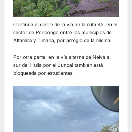
Continúa el cierre de la vía en la ruta 45, en el
sector de Pericongo entre los municipios de
Altamira y Timana, por arreglo de la misma.
Por otra parte, en la vía alterna de Neiva al
sur del Huila por el Juncal también está
bloqueada por estudiantes.