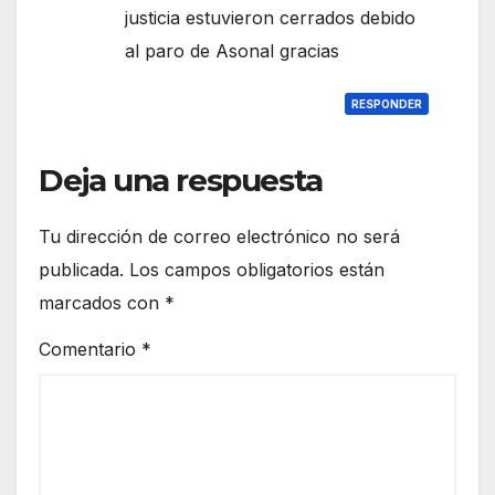
justicia estuvieron cerrados debido
al paro de Asonal gracias
RESPONDER
Deja una respuesta
Tu dirección de correo electrónico no será
publicada.
Los campos obligatorios están
marcados con
*
Comentario
*