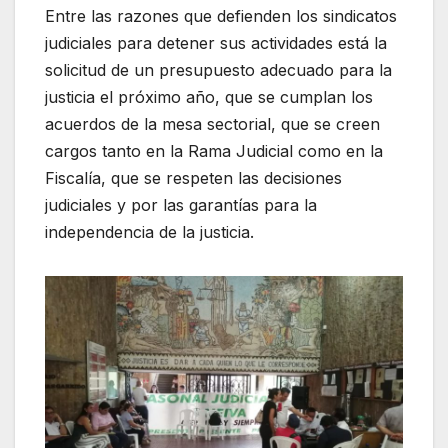
Entre las razones que defienden los sindicatos
judiciales para detener sus actividades está la
solicitud de un presupuesto adecuado para la
justicia el próximo año, que se cumplan los
acuerdos de la mesa sectorial, que se creen
cargos tanto en la Rama Judicial como en la
Fiscalía, que se respeten las decisiones
judiciales y por las garantías para la
independencia de la justicia.