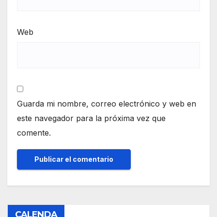
Web
Guarda mi nombre, correo electrónico y web en
este navegador para la próxima vez que
comente.
CALENDA