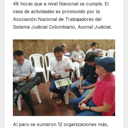
48 horas que a nivel Nacional se cumple. El
cese de actividades es promovido por la
Asociación Nacional de Trabajadores del
Sistema Judicial Colombiano, Asonal Judicial.
Al paro se sumaron 12 organizaciones más,