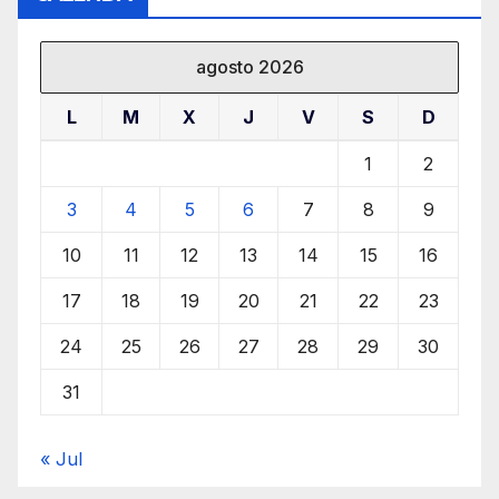
agosto 2026
L
M
X
J
V
S
D
1
2
3
4
5
6
7
8
9
10
11
12
13
14
15
16
17
18
19
20
21
22
23
24
25
26
27
28
29
30
31
« Jul