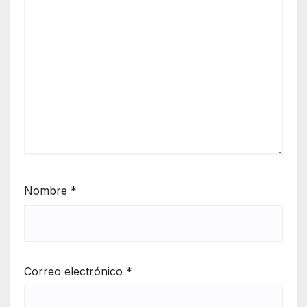
Nombre
*
Correo electrónico
*