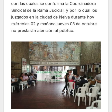
con las cuales se conforma la Coordinadora
Sindical de la Rama Judicial, y por lo cual los
juzgados en la ciudad de Neiva durante hoy
miércoles 02 y mañana jueves 03 de octubre
no prestarán atención al público.