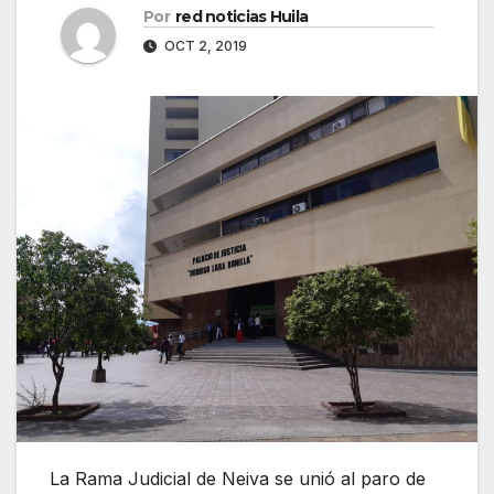
Por
red noticias Huila
OCT 2, 2019
La Rama Judicial de Neiva se unió al paro de