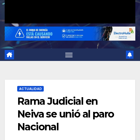
ACTUALIDAD
Rama Judicial en
Neiva se unió al paro
Nacional