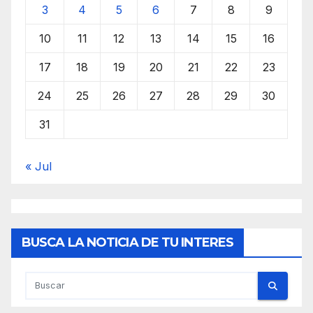
3
4
5
6
7
8
9
10
11
12
13
14
15
16
17
18
19
20
21
22
23
24
25
26
27
28
29
30
31
« Jul
BUSCA LA NOTICIA DE TU INTERES