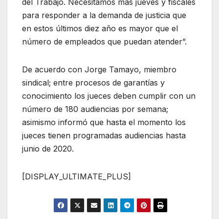
del Trabajo. Necesitamos más jueves y fiscales
para responder a la demanda de justicia que
en estos últimos diez año es mayor que el
número de empleados que puedan atender”.
De acuerdo con Jorge Tamayo, miembro
sindical; entre procesos de garantías y
conocimiento los jueces deben cumplir con un
número de 180 audiencias por semana;
asimismo informó que hasta el momento los
jueces tienen programadas audiencias hasta
junio de 2020.
[DISPLAY_ULTIMATE_PLUS]