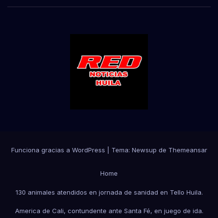
Funciona gracias a WordPress
|
Tema:
Newsup
de
Themeansar
Home
130 animales atendidos en jornada de sanidad en Tello Huila.
America de Cali, contundente ante Santa Fé, en juego de ida.