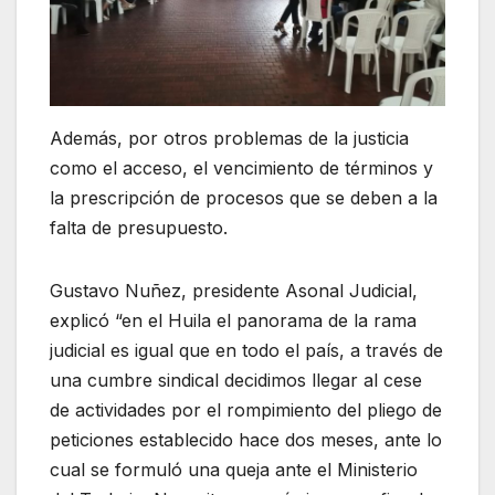
Además, por otros problemas de la justicia
como el acceso, el vencimiento de términos y
la prescripción de procesos que se deben a la
falta de presupuesto.
Gustavo Nuñez, presidente Asonal Judicial,
explicó “en el Huila el panorama de la rama
judicial es igual que en todo el país, a través de
una cumbre sindical decidimos llegar al cese
de actividades por el rompimiento del pliego de
peticiones establecido hace dos meses, ante lo
cual se formuló una queja ante el Ministerio